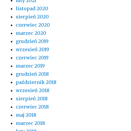
luty 2021
listopad 2020
sierpień 2020
czerwiec 2020
marzec 2020
grudzień 2019
wrzesień 2019
czerwiec 2019
marzec 2019
grudzień 2018
październik 2018
wrzesień 2018
sierpień 2018
czerwiec 2018
maj 2018
marzec 2018