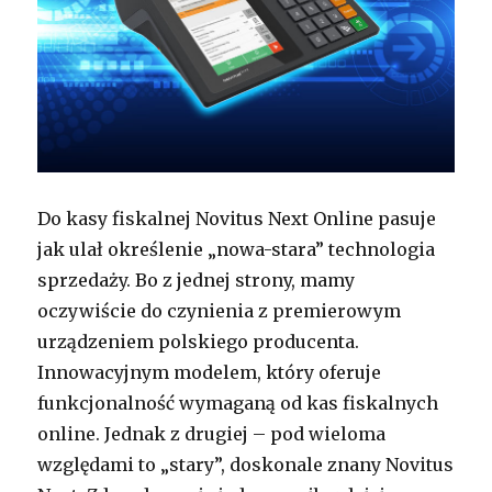
Do kasy fiskalnej Novitus Next Online pasuje
jak ulał określenie „nowa-stara” technologia
sprzedaży. Bo z jednej strony, mamy
oczywiście do czynienia z premierowym
urządzeniem polskiego producenta.
Innowacyjnym modelem, który oferuje
funkcjonalność wymaganą od kas fiskalnych
online. Jednak z drugiej – pod wieloma
względami to „stary”, doskonale znany Novitus