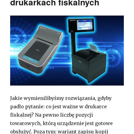
drukarkach fiskalnych
dać
klawiatura
kasy
fiskalnej?
Jakie wymienilibyśmy rozwiązania, gdyby
padło pytanie: co jest ważne w drukarce
fiskalnej? Na pewno liczbę pozycji
towarowych, którą urządzenie jest gotowe
obsłużyć. Poza tym: wariant zapisu kopii