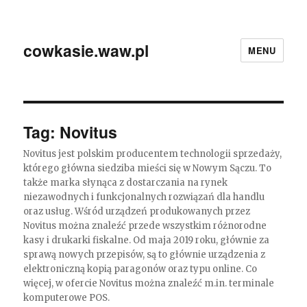
cowkasie.waw.pl
MENU
Tag:
Novitus
Novitus jest polskim producentem technologii sprzedaży,
którego główna siedziba mieści się w Nowym Sączu. To
także marka słynąca z dostarczania na rynek
niezawodnych i funkcjonalnych rozwiązań dla handlu
oraz usług. Wśród urządzeń produkowanych przez
Novitus można znaleźć przede wszystkim różnorodne
kasy i drukarki fiskalne. Od maja 2019 roku, głównie za
sprawą nowych przepisów, są to głównie urządzenia z
elektroniczną kopią paragonów oraz typu online. Co
więcej, w ofercie Novitus można znaleźć m.in. terminale
komputerowe POS.