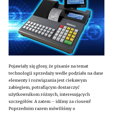
Pojawiały się głosy, że pisanie na temat
technologii sprzedaży wedle podziału na dane
elementy i rozwiązania jest ciekawym
zabiegiem, potrafiącym dostarczyć
użytkownikom różnych, interesujących
szczegółów. A zatem – idźmy za ciosem!
Poprzednim razem mówiliśmy o