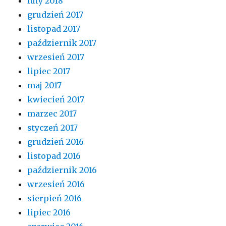
luty 2018
grudzień 2017
listopad 2017
październik 2017
wrzesień 2017
lipiec 2017
maj 2017
kwiecień 2017
marzec 2017
styczeń 2017
grudzień 2016
listopad 2016
październik 2016
wrzesień 2016
sierpień 2016
lipiec 2016