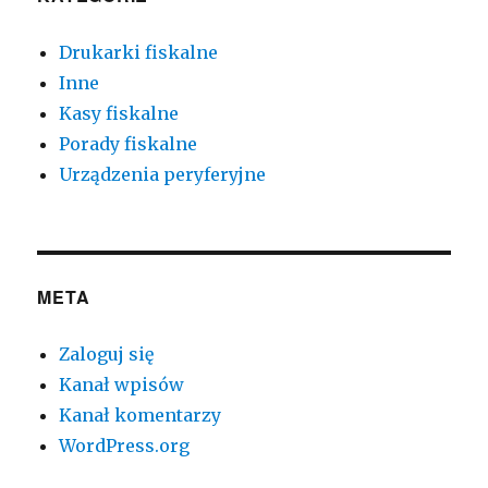
Drukarki fiskalne
Inne
Kasy fiskalne
Porady fiskalne
Urządzenia peryferyjne
META
Zaloguj się
Kanał wpisów
Kanał komentarzy
WordPress.org