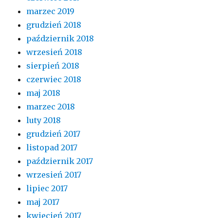
marzec 2019
grudzień 2018
październik 2018
wrzesień 2018
sierpień 2018
czerwiec 2018
maj 2018
marzec 2018
luty 2018
grudzień 2017
listopad 2017
październik 2017
wrzesień 2017
lipiec 2017
maj 2017
kwiecień 2017