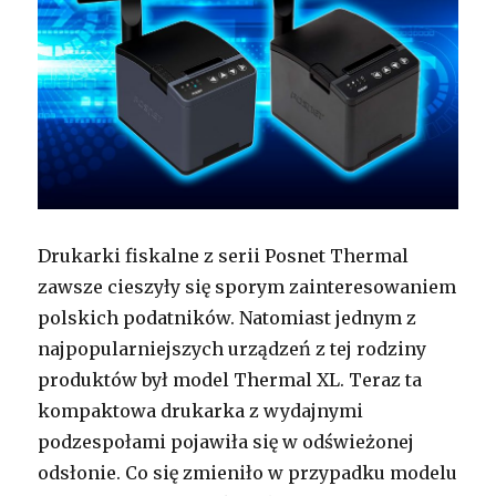
Drukarki fiskalne z serii Posnet Thermal
zawsze cieszyły się sporym zainteresowaniem
polskich podatników. Natomiast jednym z
najpopularniejszych urządzeń z tej rodziny
produktów był model Thermal XL. Teraz ta
kompaktowa drukarka z wydajnymi
podzespołami pojawiła się w odświeżonej
odsłonie. Co się zmieniło w przypadku modelu