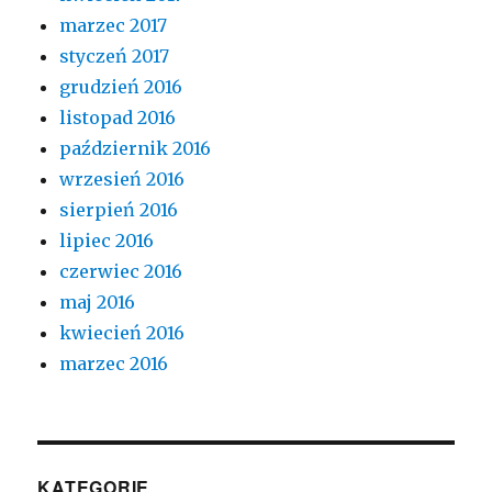
marzec 2017
styczeń 2017
grudzień 2016
listopad 2016
październik 2016
wrzesień 2016
sierpień 2016
lipiec 2016
czerwiec 2016
maj 2016
kwiecień 2016
marzec 2016
KATEGORIE