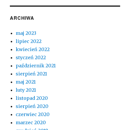
ARCHIWA
maj 2023
lipiec 2022
kwiecień 2022
styczeń 2022
październik 2021
sierpień 2021
maj 2021
luty 2021
listopad 2020
sierpień 2020
czerwiec 2020
marzec 2020