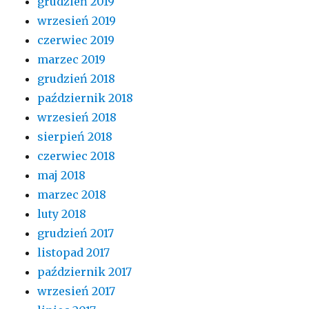
grudzień 2019
wrzesień 2019
czerwiec 2019
marzec 2019
grudzień 2018
październik 2018
wrzesień 2018
sierpień 2018
czerwiec 2018
maj 2018
marzec 2018
luty 2018
grudzień 2017
listopad 2017
październik 2017
wrzesień 2017