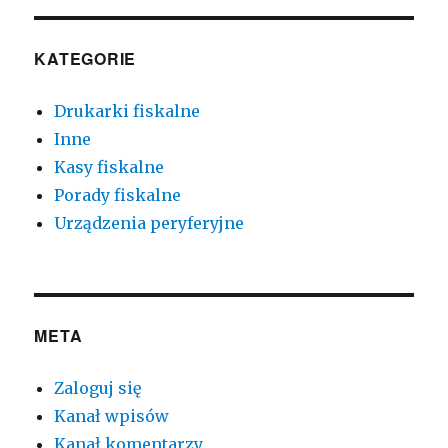
KATEGORIE
Drukarki fiskalne
Inne
Kasy fiskalne
Porady fiskalne
Urządzenia peryferyjne
META
Zaloguj się
Kanał wpisów
Kanał komentarzy