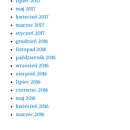
lipiec 2017
maj 2017
kwiecień 2017
marzec 2017
styczeń 2017
grudzień 2016
listopad 2016
październik 2016
wrzesień 2016
sierpień 2016
lipiec 2016
czerwiec 2016
maj 2016
kwiecień 2016
marzec 2016