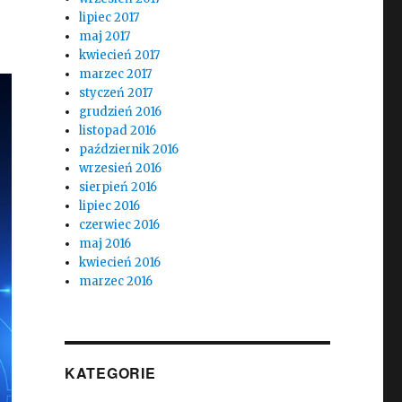
lipiec 2017
maj 2017
kwiecień 2017
marzec 2017
styczeń 2017
grudzień 2016
listopad 2016
październik 2016
wrzesień 2016
sierpień 2016
lipiec 2016
czerwiec 2016
maj 2016
kwiecień 2016
marzec 2016
KATEGORIE