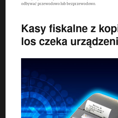
odbywać przewodowo lub bezprzewodowo.
Kasy fiskalne z kopi
los czeka urządzeni