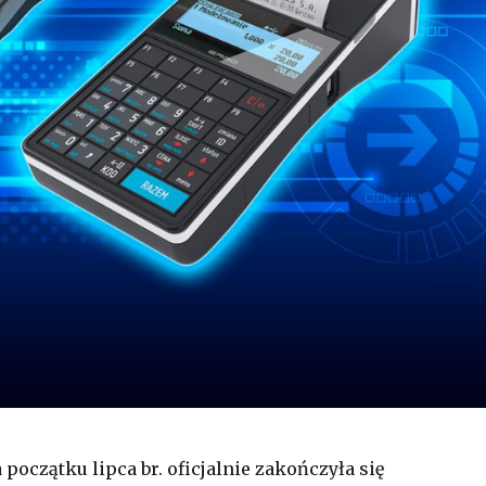
początku lipca br. oficjalnie zakończyła się