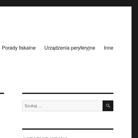
Porady fiskalne
Urządzenia peryferyjne
Inne
SZUKAJ
Szukaj: