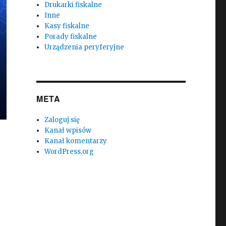
Drukarki fiskalne
Inne
Kasy fiskalne
Porady fiskalne
Urządzenia peryferyjne
META
Zaloguj się
Kanał wpisów
Kanał komentarzy
WordPress.org