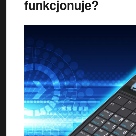
funkcjonuje?