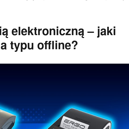
ą elektroniczną – jaki
a typu offline?