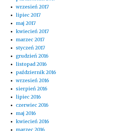
wrzesień 2017
lipiec 2017
maj 2017
kwiecień 2017
marzec 2017
styczeń 2017
grudzień 2016
listopad 2016
październik 2016
wrzesień 2016
sierpień 2016
lipiec 2016
czerwiec 2016
maj 2016
kwiecień 2016
marzec 2016