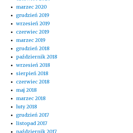
marzec 2020
grudzień 2019
wrzesień 2019
czerwiec 2019
marzec 2019
grudzień 2018
październik 2018
wrzesień 2018
sierpień 2018
czerwiec 2018
maj 2018
marzec 2018
luty 2018
grudzień 2017
listopad 2017
październik 2017