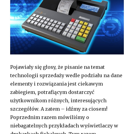
Pojawiały się głosy, że pisanie na temat
technologii sprzedaży wedle podziału na dane
elementy i rozwiązania jest ciekawym
zabiegiem, potrafiącym dostarczyć
użytkownikom różnych, interesujących
szczegółów. A zatem – idźmy za ciosem!
Poprzednim razem mówiliśmy o
niebagatelnych przykładach wyświetlaczy w