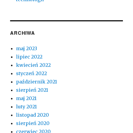
ARCHIWA
maj 2023
lipiec 2022
kwiecień 2022
styczeń 2022
październik 2021
sierpień 2021
maj 2021
luty 2021
listopad 2020
sierpień 2020
czerwiec 2020