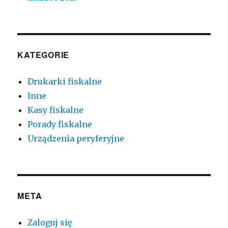
KATEGORIE
Drukarki fiskalne
Inne
Kasy fiskalne
Porady fiskalne
Urządzenia peryferyjne
META
Zaloguj się