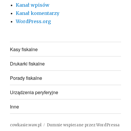
Kanał wpisów
Kanał komentarzy
WordPress.org
Kasy fiskalne
Drukarki fiskalne
Porady fiskalne
Urządzenia peryferyjne
Inne
cowkasie.waw.pl
Dumnie wspierane przez WordPressa