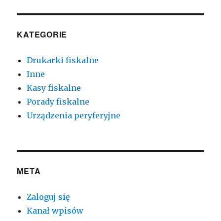
KATEGORIE
Drukarki fiskalne
Inne
Kasy fiskalne
Porady fiskalne
Urządzenia peryferyjne
META
Zaloguj się
Kanał wpisów