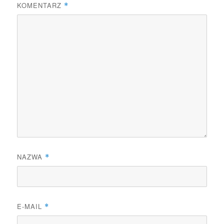
KOMENTARZ
*
NAZWA
*
E-MAIL
*