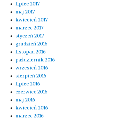
lipiec 2017
maj 2017
kwiecień 2017
marzec 2017
styczeń 2017
grudzień 2016
listopad 2016
październik 2016
wrzesień 2016
sierpień 2016
lipiec 2016
czerwiec 2016
maj 2016
kwiecień 2016
marzec 2016