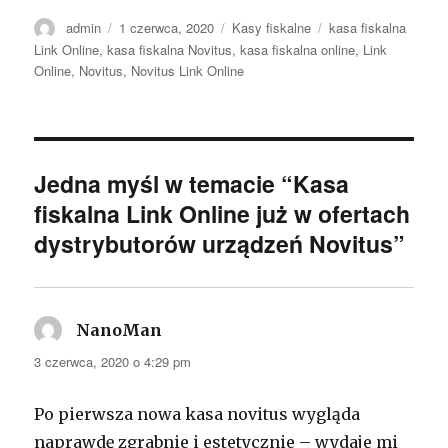
Autor
Opublikowano
Kategorie
Tagi
admin
1 czerwca, 2020
Kasy fiskalne
kasa fiskalna
Link Online
,
kasa fiskalna Novitus
,
kasa fiskalna online
,
Link
Online
,
Novitus
,
Novitus Link Online
Jedna myśl w temacie “Kasa
fiskalna Link Online już w ofertach
dystrybutorów urządzeń Novitus”
NanoMan
pisze:
3 czerwca, 2020 o 4:29 pm
Po pierwsza nowa kasa novitus wygląda
naprawdę zgrabnie i estetycznie – wydaje mi