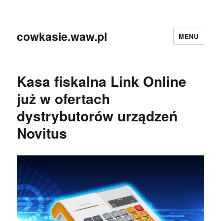
cowkasie.waw.pl
MENU
Kasa fiskalna Link Online
już w ofertach
dystrybutorów urządzeń
Novitus