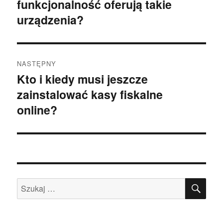
funkcjonalność oferują takie
wpis:
urządzenia?
NASTĘPNY
Kto i kiedy musi jeszcze
Następny
zainstalować kasy fiskalne
wpis:
online?
SZU
Szukaj: