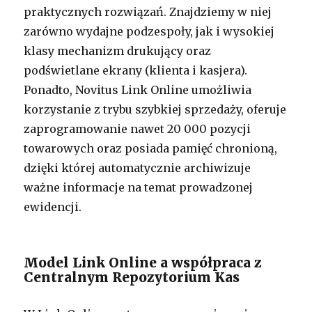
praktycznych rozwiązań. Znajdziemy w niej
zarówno wydajne podzespoły, jak i wysokiej
klasy mechanizm drukujący oraz
podświetlane ekrany (klienta i kasjera).
Ponadto, Novitus Link Online umożliwia
korzystanie z trybu szybkiej sprzedaży, oferuje
zaprogramowanie nawet 20 000 pozycji
towarowych oraz posiada pamięć chronioną,
dzięki której automatycznie archiwizuje
ważne informacje na temat prowadzonej
ewidencji.
Model Link Online a współpraca z
Centralnym Repozytorium Kas