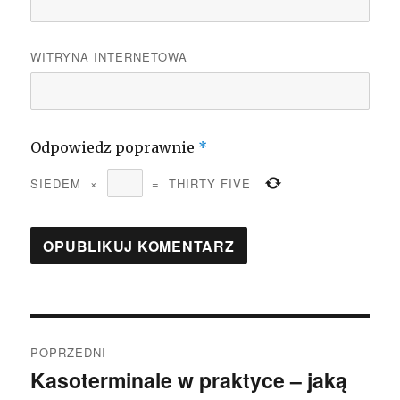
WITRYNA INTERNETOWA
Odpowiedz poprawnie
*
SIEDEM
×
=
THIRTY FIVE
Nawigacja
POPRZEDNI
wpisu
Kasoterminale w praktyce – jaką
Poprzedni