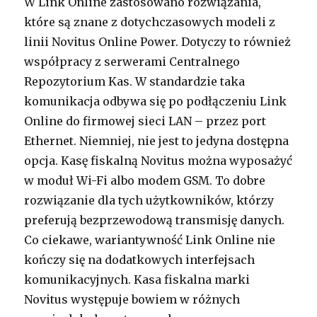
W Link Online zastosowano rozwiązania,
które są znane z dotychczasowych modeli z
linii Novitus Online Power. Dotyczy to również
współpracy z serwerami Centralnego
Repozytorium Kas. W standardzie taka
komunikacja odbywa się po podłączeniu Link
Online do firmowej sieci LAN – przez port
Ethernet. Niemniej, nie jest to jedyna dostępna
opcja. Kasę fiskalną Novitus można wyposażyć
w moduł Wi-Fi albo modem GSM. To dobre
rozwiązanie dla tych użytkowników, którzy
preferują bezprzewodową transmisję danych.
Co ciekawe, wariantywność Link Online nie
kończy się na dodatkowych interfejsach
komunikacyjnych. Kasa fiskalna marki
Novitus występuje bowiem w różnych