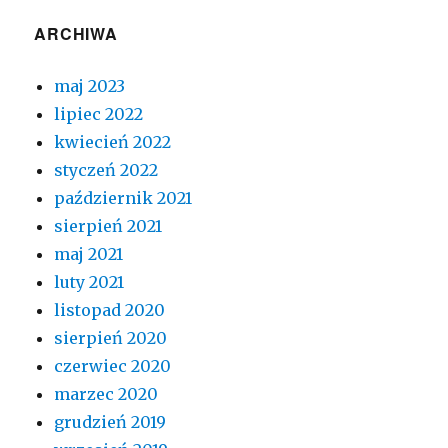
ARCHIWA
maj 2023
lipiec 2022
kwiecień 2022
styczeń 2022
październik 2021
sierpień 2021
maj 2021
luty 2021
listopad 2020
sierpień 2020
czerwiec 2020
marzec 2020
grudzień 2019