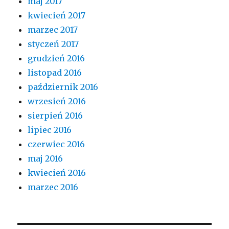
maj 2017
kwiecień 2017
marzec 2017
styczeń 2017
grudzień 2016
listopad 2016
październik 2016
wrzesień 2016
sierpień 2016
lipiec 2016
czerwiec 2016
maj 2016
kwiecień 2016
marzec 2016