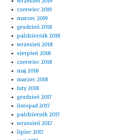
wrzesień 2019
czerwiec 2019
marzec 2019
grudzień 2018
październik 2018
wrzesień 2018
sierpień 2018
czerwiec 2018
maj 2018
marzec 2018
luty 2018
grudzień 2017
listopad 2017
październik 2017
wrzesień 2017
lipiec 2017