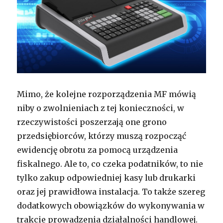
Mimo, że kolejne rozporządzenia MF mówią
niby o zwolnieniach z tej konieczności, w
rzeczywistości poszerzają one grono
przedsiębiorców, którzy muszą rozpocząć
ewidencję obrotu za pomocą urządzenia
fiskalnego. Ale to, co czeka podatników, to nie
tylko zakup odpowiedniej kasy lub drukarki
oraz jej prawidłowa instalacja. To także szereg
dodatkowych obowiązków do wykonywania w
trakcie prowadzenia działalności handlowej.