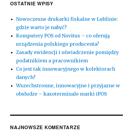
OSTATNIE WPISY
Nowoczesne drukarki fiskalne w Lublinie:
gdzie warto je nabyć?
Komputery POS od Novitus – co oferują
urządzenia polskiego producenta?
Zasady ewidencji i oświadczenie pomiędzy
podatnikiem a pracownikiem
Co jest tak innowacyjnego w kolektorach
danych?
Wszechstronne, innowacyjne i przyjazne w
obsłudze – kasoterminale marki iPOS
NAJNOWSZE KOMENTARZE