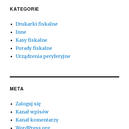
KATEGORIE
Drukarki fiskalne
Inne
Kasy fiskalne
Porady fiskalne
Urządzenia peryferyjne
META
Zaloguj się
Kanał wpisów
Kanał komentarzy
WordPress.org