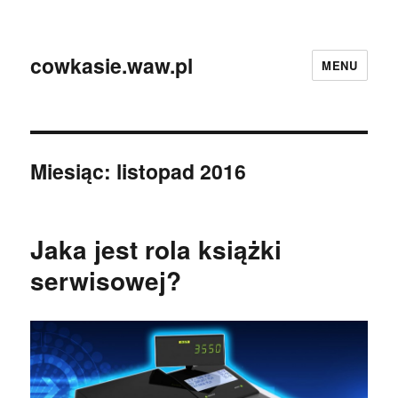
cowkasie.waw.pl
MENU
Miesiąc:
listopad 2016
Jaka jest rola książki
serwisowej?