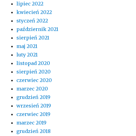
lipiec 2022
kwiecień 2022
styczeń 2022
październik 2021
sierpień 2021
maj 2021
luty 2021
listopad 2020
sierpień 2020
czerwiec 2020
marzec 2020
grudzień 2019
wrzesień 2019
czerwiec 2019
marzec 2019
grudzień 2018