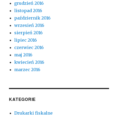
grudzień 2016
listopad 2016
październik 2016
wrzesień 2016
sierpień 2016
lipiec 2016
czerwiec 2016
maj 2016
kwiecień 2016
marzec 2016
KATEGORIE
Drukarki fiskalne