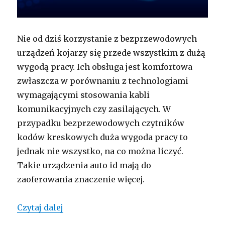
Nie od dziś korzystanie z bezprzewodowych
urządzeń kojarzy się przede wszystkim z dużą
wygodą pracy. Ich obsługa jest komfortowa
zwłaszcza w porównaniu z technologiami
wymagającymi stosowania kabli
komunikacyjnych czy zasilających. W
przypadku bezprzewodowych czytników
kodów kreskowych duża wygoda pracy to
jednak nie wszystko, na co można liczyć.
Takie urządzenia auto id mają do
zaoferowania znaczenie więcej.
Czytniki kodów kreskowych w „wydan
Czytaj dalej