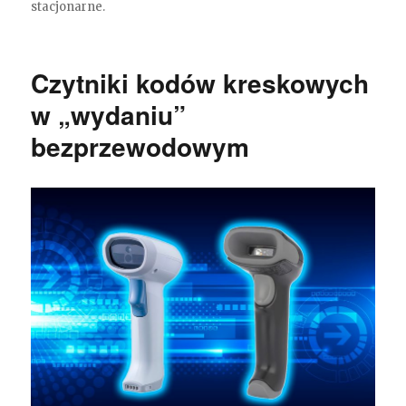
stacjonarne.
Czytniki kodów kreskowych
w „wydaniu”
bezprzewodowym