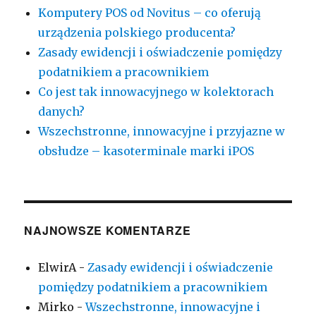
Komputery POS od Novitus – co oferują
urządzenia polskiego producenta?
Zasady ewidencji i oświadczenie pomiędzy
podatnikiem a pracownikiem
Co jest tak innowacyjnego w kolektorach
danych?
Wszechstronne, innowacyjne i przyjazne w
obsłudze – kasoterminale marki iPOS
NAJNOWSZE KOMENTARZE
ElwirA
-
Zasady ewidencji i oświadczenie
pomiędzy podatnikiem a pracownikiem
Mirko
-
Wszechstronne, innowacyjne i