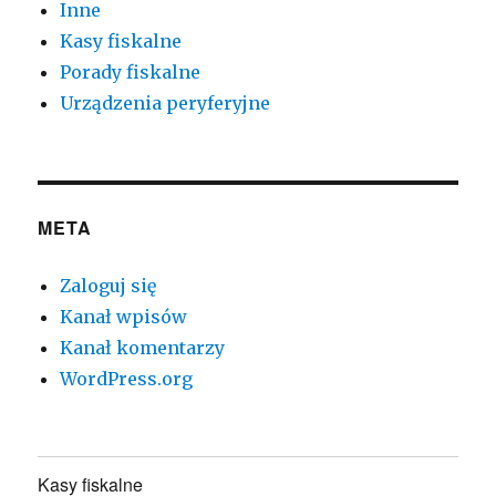
Inne
Kasy fiskalne
Porady fiskalne
Urządzenia peryferyjne
META
Zaloguj się
Kanał wpisów
Kanał komentarzy
WordPress.org
Kasy fiskalne