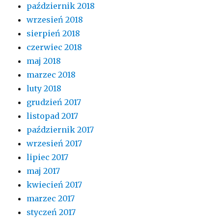
październik 2018
wrzesień 2018
sierpień 2018
czerwiec 2018
maj 2018
marzec 2018
luty 2018
grudzień 2017
listopad 2017
październik 2017
wrzesień 2017
lipiec 2017
maj 2017
kwiecień 2017
marzec 2017
styczeń 2017