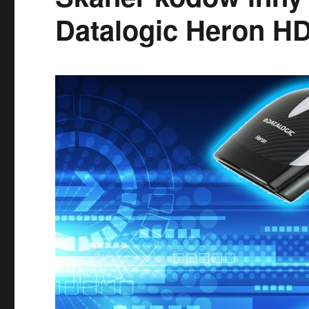
Datalogic Heron H