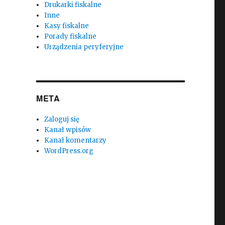
Drukarki fiskalne
Inne
Kasy fiskalne
Porady fiskalne
Urządzenia peryferyjne
META
Zaloguj się
Kanał wpisów
Kanał komentarzy
WordPress.org