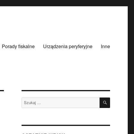
Porady fiskalne
Urządzenia peryferyjne
Inne
SZUKAJ
Szukaj: