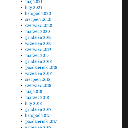
maj 2021
luty 2021
listopad 2020
sierpień 2020
czerwiec 2020
marzec 2020
grudzień 2019
wrzesień 2019
czerwiec 2019
marzec 2019
grudzień 2018
październik 2018
wrzesień 2018
sierpień 2018
czerwiec 2018
maj 2018
marzec 2018
luty 2018
grudzień 2017
listopad 2017
październik 2017
wrzesień 2017