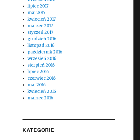
lipiec 2017
maj 2017
kwiecień 2017
marzec 2017
styczeń 2017
grudzień 2016
listopad 2016
październik 2016
wrzesień 2016
sierpień 2016
lipiec 2016
czerwiec 2016
maj 2016
kwiecień 2016
marzec 2016
KATEGORIE