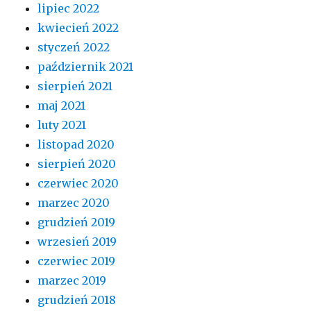
lipiec 2022
kwiecień 2022
styczeń 2022
październik 2021
sierpień 2021
maj 2021
luty 2021
listopad 2020
sierpień 2020
czerwiec 2020
marzec 2020
grudzień 2019
wrzesień 2019
czerwiec 2019
marzec 2019
grudzień 2018