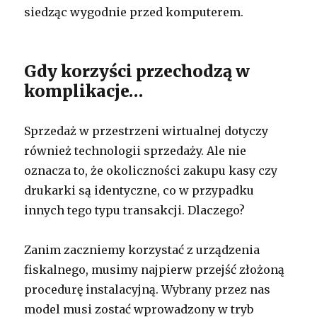
siedząc wygodnie przed komputerem.
Gdy korzyści przechodzą w
komplikacje…
Sprzedaż w przestrzeni wirtualnej dotyczy
również technologii sprzedaży. Ale nie
oznacza to, że okoliczności zakupu kasy czy
drukarki są identyczne, co w przypadku
innych tego typu transakcji. Dlaczego?
Zanim zaczniemy korzystać z urządzenia
fiskalnego, musimy najpierw przejść złożoną
procedurę instalacyjną. Wybrany przez nas
model musi zostać wprowadzony w tryb