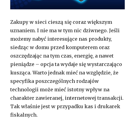
Zakupy w sieci cieszą się coraz większym
uznaniem. I nie ma w tym nic dziwnego. Jeśli
możemy nabyć interesujące nas produkty,
siedząc w domu przed komputerem oraz
oszczędzając na tym czas, energię, a nawet
pieniądze – opcja ta wydaje się wystarczająco
kusząca. Warto jednak mieć na względzie, że
specyfika poszczególnych rodzajów
technologii może mieć istotny wpływ na
charakter zawieranej, internetowej transakcji.
Tak właśnie jest w przypadku kas i drukarek
fiskalnych.