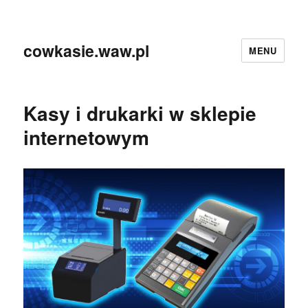
cowkasie.waw.pl
MENU
Kasy i drukarki w sklepie
internetowym