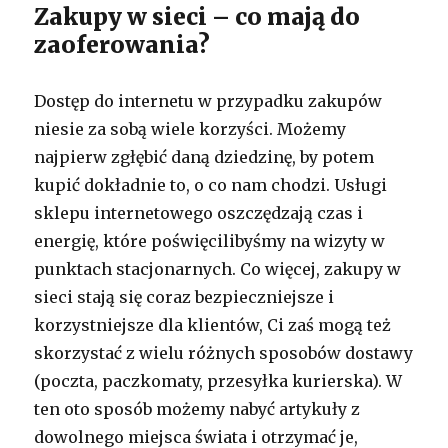
Zakupy w sieci – co mają do
zaoferowania?
Dostęp do internetu w przypadku zakupów
niesie za sobą wiele korzyści. Możemy
najpierw zgłębić daną dziedzinę, by potem
kupić dokładnie to, o co nam chodzi. Usługi
sklepu internetowego oszczędzają czas i
energię, które poświęcilibyśmy na wizyty w
punktach stacjonarnych. Co więcej, zakupy w
sieci stają się coraz bezpieczniejsze i
korzystniejsze dla klientów, Ci zaś mogą też
skorzystać z wielu różnych sposobów dostawy
(poczta, paczkomaty, przesyłka kurierska). W
ten oto sposób możemy nabyć artykuły z
dowolnego miejsca świata i otrzymać je,