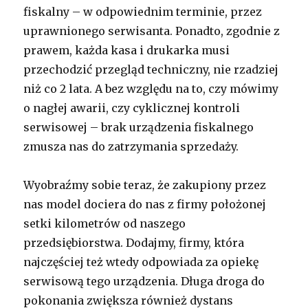
fiskalny – w odpowiednim terminie, przez
uprawnionego serwisanta. Ponadto, zgodnie z
prawem, każda kasa i drukarka musi
przechodzić przegląd techniczny, nie rzadziej
niż co 2 lata. A bez względu na to, czy mówimy
o nagłej awarii, czy cyklicznej kontroli
serwisowej – brak urządzenia fiskalnego
zmusza nas do zatrzymania sprzedaży.
Wyobraźmy sobie teraz, że zakupiony przez
nas model dociera do nas z firmy położonej
setki kilometrów od naszego
przedsiębiorstwa. Dodajmy, firmy, która
najczęściej też wtedy odpowiada za opiekę
serwisową tego urządzenia. Długa droga do
pokonania zwiększa również dystans