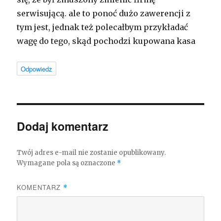
serwisującą. ale to ponoć dużo zawerencji z
tym jest, jednak też polecałbym przykładać
wagę do tego, skąd pochodzi kupowana kasa
Odpowiedz
Dodaj komentarz
Twój adres e-mail nie zostanie opublikowany.
Wymagane pola są oznaczone
*
KOMENTARZ
*