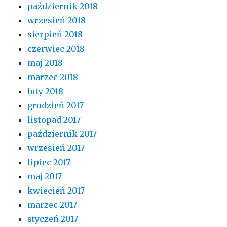
październik 2018
wrzesień 2018
sierpień 2018
czerwiec 2018
maj 2018
marzec 2018
luty 2018
grudzień 2017
listopad 2017
październik 2017
wrzesień 2017
lipiec 2017
maj 2017
kwiecień 2017
marzec 2017
styczeń 2017