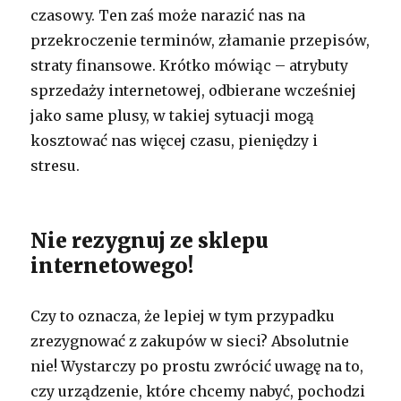
czasowy. Ten zaś może narazić nas na
przekroczenie terminów, złamanie przepisów,
straty finansowe. Krótko mówiąc – atrybuty
sprzedaży internetowej, odbierane wcześniej
jako same plusy, w takiej sytuacji mogą
kosztować nas więcej czasu, pieniędzy i
stresu.
Nie rezygnuj ze sklepu
internetowego!
Czy to oznacza, że lepiej w tym przypadku
zrezygnować z zakupów w sieci? Absolutnie
nie! Wystarczy po prostu zwrócić uwagę na to,
czy urządzenie, które chcemy nabyć, pochodzi