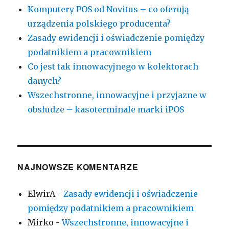
Komputery POS od Novitus – co oferują
urządzenia polskiego producenta?
Zasady ewidencji i oświadczenie pomiędzy
podatnikiem a pracownikiem
Co jest tak innowacyjnego w kolektorach
danych?
Wszechstronne, innowacyjne i przyjazne w
obsłudze – kasoterminale marki iPOS
NAJNOWSZE KOMENTARZE
ElwirA
-
Zasady ewidencji i oświadczenie
pomiędzy podatnikiem a pracownikiem
Mirko
-
Wszechstronne, innowacyjne i