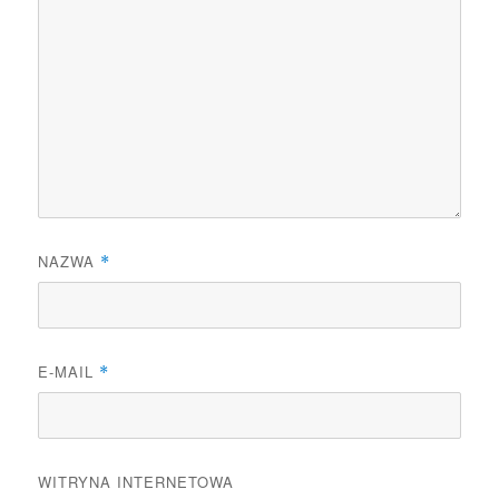
NAZWA
*
E-MAIL
*
WITRYNA INTERNETOWA