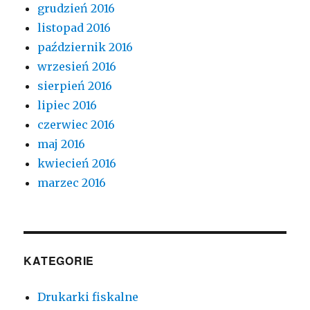
grudzień 2016
listopad 2016
październik 2016
wrzesień 2016
sierpień 2016
lipiec 2016
czerwiec 2016
maj 2016
kwiecień 2016
marzec 2016
KATEGORIE
Drukarki fiskalne