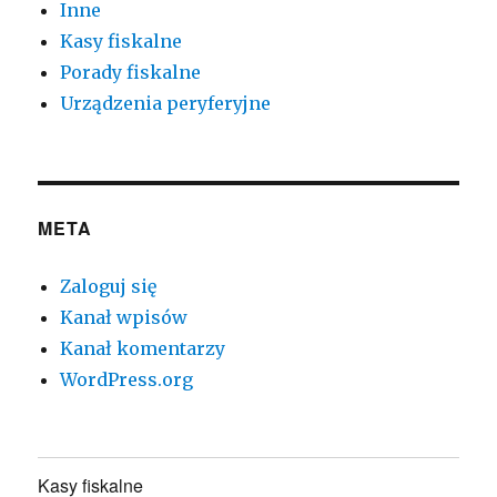
Inne
Kasy fiskalne
Porady fiskalne
Urządzenia peryferyjne
META
Zaloguj się
Kanał wpisów
Kanał komentarzy
WordPress.org
Kasy fiskalne