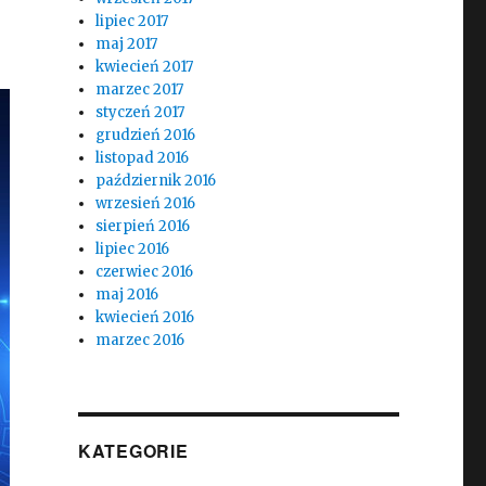
lipiec 2017
maj 2017
kwiecień 2017
marzec 2017
styczeń 2017
grudzień 2016
listopad 2016
październik 2016
wrzesień 2016
sierpień 2016
lipiec 2016
czerwiec 2016
maj 2016
kwiecień 2016
marzec 2016
KATEGORIE