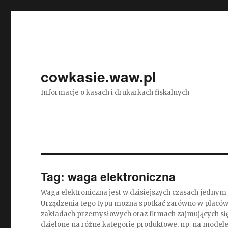
cowkasie.waw.pl
Informacje o kasach i drukarkach fiskalnych
Tag:
waga elektroniczna
Waga elektroniczna jest w dzisiejszych czasach jednym
Urządzenia tego typu można spotkać zarówno w placówk
zakładach przemysłowych oraz firmach zajmujących się 
dzielone na różne kategorie produktowe, np. na modele 