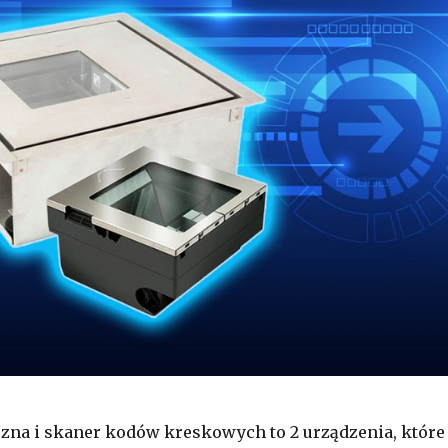
zna i skaner kodów kreskowych to 2 urządzenia, które