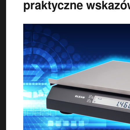
praktyczne wskazó