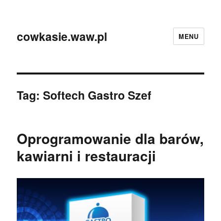
cowkasie.waw.pl
MENU
Tag:
Softech Gastro Szef
Oprogramowanie dla barów,
kawiarni i restauracji