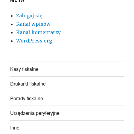
Zaloguj się
Kanał wpisów
Kanał komentarzy
WordPress.org
Kasy fiskalne
Drukarki fiskalne
Porady fiskalne
Urządzenia peryferyjne
Inne