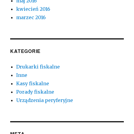
maj 2016
kwiecień 2016
marzec 2016
KATEGORIE
Drukarki fiskalne
Inne
Kasy fiskalne
Porady fiskalne
Urządzenia peryferyjne
META