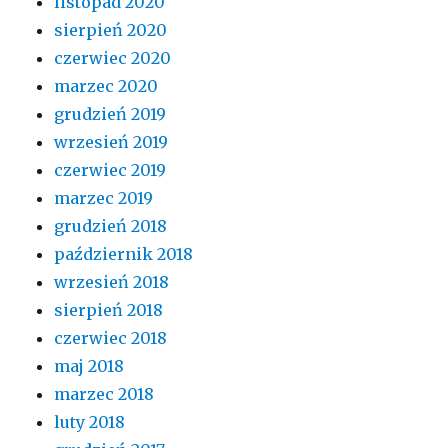
listopad 2020
sierpień 2020
czerwiec 2020
marzec 2020
grudzień 2019
wrzesień 2019
czerwiec 2019
marzec 2019
grudzień 2018
październik 2018
wrzesień 2018
sierpień 2018
czerwiec 2018
maj 2018
marzec 2018
luty 2018