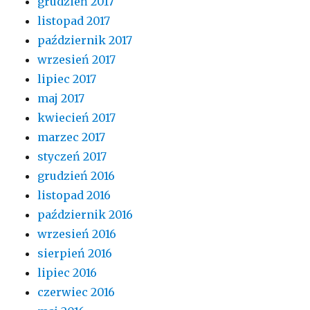
grudzień 2017
listopad 2017
październik 2017
wrzesień 2017
lipiec 2017
maj 2017
kwiecień 2017
marzec 2017
styczeń 2017
grudzień 2016
listopad 2016
październik 2016
wrzesień 2016
sierpień 2016
lipiec 2016
czerwiec 2016