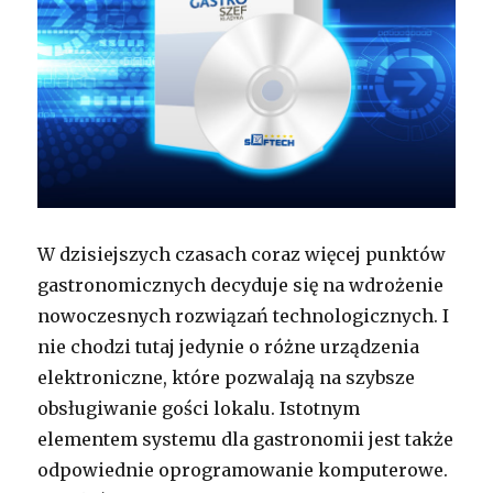
W dzisiejszych czasach coraz więcej punktów
gastronomicznych decyduje się na wdrożenie
nowoczesnych rozwiązań technologicznych. I
nie chodzi tutaj jedynie o różne urządzenia
elektroniczne, które pozwalają na szybsze
obsługiwanie gości lokalu. Istotnym
elementem systemu dla gastronomii jest także
odpowiednie oprogramowanie komputerowe.