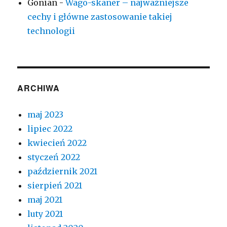
Gonian
-
Wago-skaner – najważniejsze
cechy i główne zastosowanie takiej
technologii
ARCHIWA
maj 2023
lipiec 2022
kwiecień 2022
styczeń 2022
październik 2021
sierpień 2021
maj 2021
luty 2021