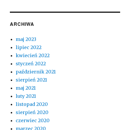
ARCHIWA
maj 2023
lipiec 2022
kwiecień 2022
styczeń 2022
październik 2021
sierpień 2021
maj 2021
luty 2021
listopad 2020
sierpień 2020
czerwiec 2020
marzec 2020