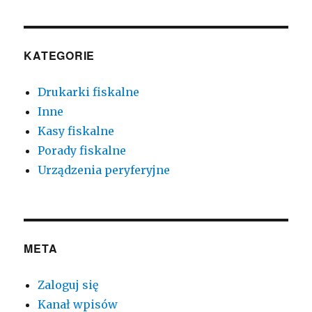
KATEGORIE
Drukarki fiskalne
Inne
Kasy fiskalne
Porady fiskalne
Urządzenia peryferyjne
META
Zaloguj się
Kanał wpisów