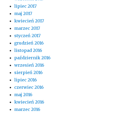
lipiec 2017
maj 2017
kwiecień 2017
marzec 2017
styczeń 2017
grudzień 2016
listopad 2016
październik 2016
wrzesień 2016
sierpień 2016
lipiec 2016
czerwiec 2016
maj 2016
kwiecień 2016
marzec 2016