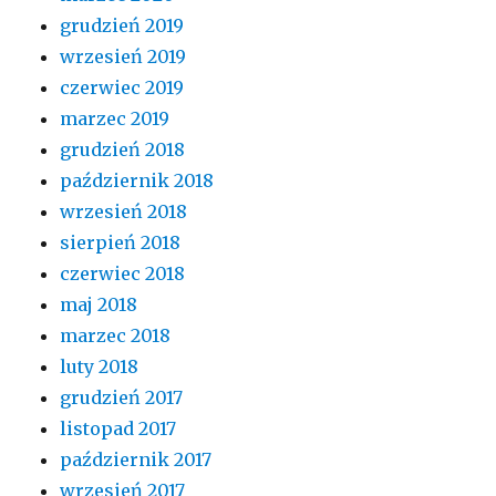
grudzień 2019
wrzesień 2019
czerwiec 2019
marzec 2019
grudzień 2018
październik 2018
wrzesień 2018
sierpień 2018
czerwiec 2018
maj 2018
marzec 2018
luty 2018
grudzień 2017
listopad 2017
październik 2017
wrzesień 2017