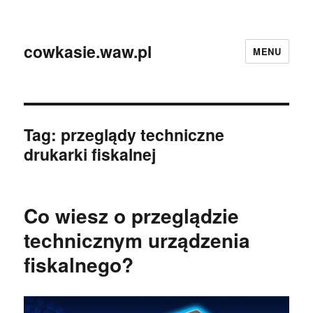
cowkasie.waw.pl
MENU
Tag:
przeglądy techniczne
drukarki fiskalnej
Co wiesz o przeglądzie
technicznym urządzenia
fiskalnego?