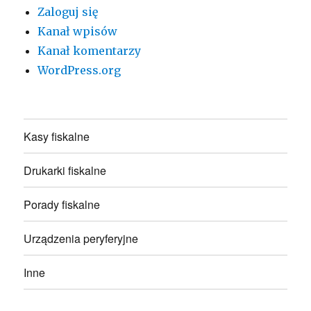
Zaloguj się
Kanał wpisów
Kanał komentarzy
WordPress.org
Kasy fiskalne
Drukarki fiskalne
Porady fiskalne
Urządzenia peryferyjne
Inne