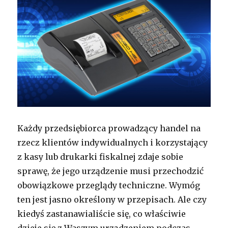
Każdy przedsiębiorca prowadzący handel na
rzecz klientów indywidualnych i korzystający
z kasy lub drukarki fiskalnej zdaje sobie
sprawę, że jego urządzenie musi przechodzić
obowiązkowe przeglądy techniczne. Wymóg
ten jest jasno określony w przepisach. Ale czy
kiedyś zastanawialiście się, co właściwie