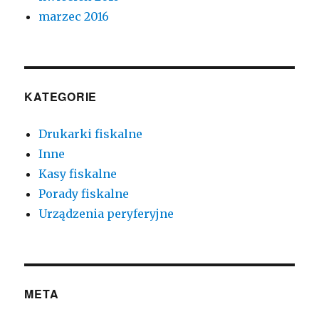
marzec 2016
KATEGORIE
Drukarki fiskalne
Inne
Kasy fiskalne
Porady fiskalne
Urządzenia peryferyjne
META