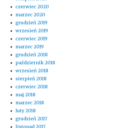
czerwiec 2020
marzec 2020
grudzień 2019
wrzesień 2019
czerwiec 2019
marzec 2019
grudzień 2018
październik 2018
wrzesień 2018
sierpień 2018
czerwiec 2018
maj 2018
marzec 2018
luty 2018
grudzień 2017
listopad 2017