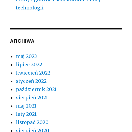
technologii
ARCHIWA
maj 2023
lipiec 2022
kwiecień 2022
styczeń 2022
październik 2021
sierpień 2021
maj 2021
luty 2021
listopad 2020
sierpień 2020