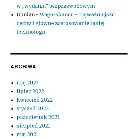
w „wydaniu” bezprzewodowym
Gonian
-
Wago-skaner – najważniejsze
cechy i główne zastosowanie takiej
technologii
ARCHIWA
maj 2023
lipiec 2022
kwiecień 2022
styczeń 2022
październik 2021
sierpień 2021
maj 2021