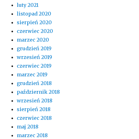
luty 2021
listopad 2020
sierpień 2020
czerwiec 2020
marzec 2020
grudzień 2019
wrzesień 2019
czerwiec 2019
marzec 2019
grudzień 2018
październik 2018
wrzesień 2018
sierpień 2018
czerwiec 2018
maj 2018
marzec 2018