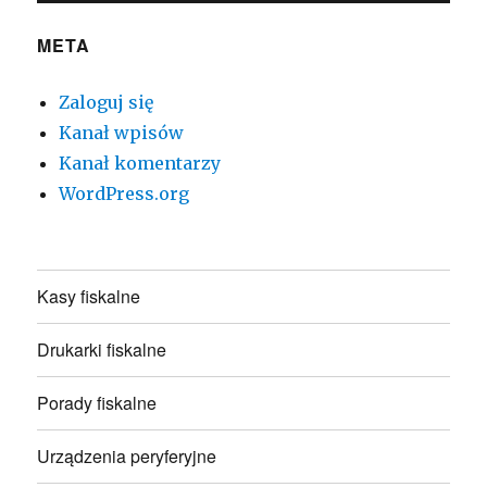
META
Zaloguj się
Kanał wpisów
Kanał komentarzy
WordPress.org
Kasy fiskalne
Drukarki fiskalne
Porady fiskalne
Urządzenia peryferyjne