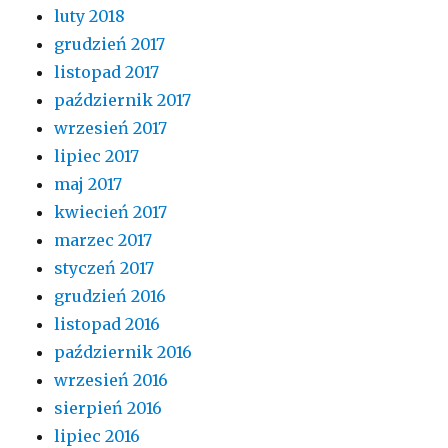
luty 2018
grudzień 2017
listopad 2017
październik 2017
wrzesień 2017
lipiec 2017
maj 2017
kwiecień 2017
marzec 2017
styczeń 2017
grudzień 2016
listopad 2016
październik 2016
wrzesień 2016
sierpień 2016
lipiec 2016