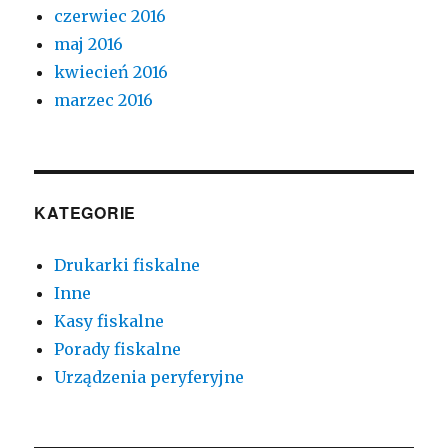
czerwiec 2016
maj 2016
kwiecień 2016
marzec 2016
KATEGORIE
Drukarki fiskalne
Inne
Kasy fiskalne
Porady fiskalne
Urządzenia peryferyjne