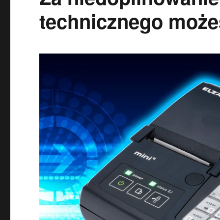
technicznego może