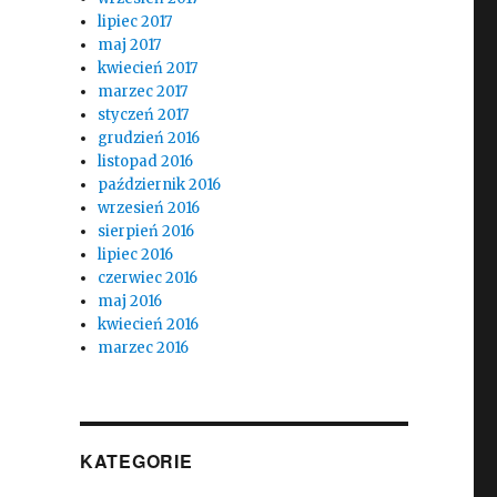
lipiec 2017
maj 2017
kwiecień 2017
marzec 2017
styczeń 2017
grudzień 2016
listopad 2016
październik 2016
wrzesień 2016
sierpień 2016
lipiec 2016
czerwiec 2016
maj 2016
kwiecień 2016
marzec 2016
KATEGORIE