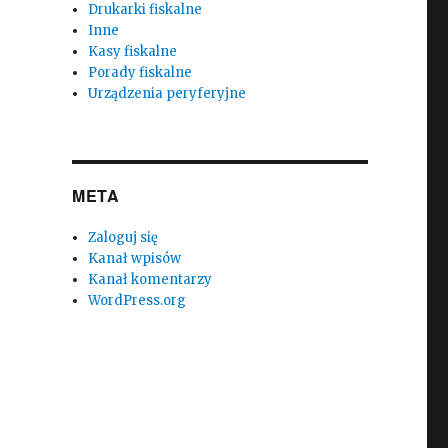
Drukarki fiskalne
Inne
Kasy fiskalne
Porady fiskalne
Urządzenia peryferyjne
META
Zaloguj się
Kanał wpisów
Kanał komentarzy
WordPress.org