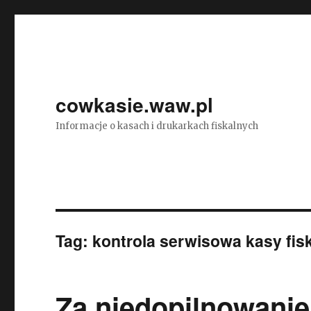
cowkasie.waw.pl
Informacje o kasach i drukarkach fiskalnych
Tag:
kontrola serwisowa kasy fisk
Za niedopilnowanie