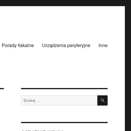
Porady fiskalne
Urządzenia peryferyjne
Inne
SZUKAJ
Szukaj: