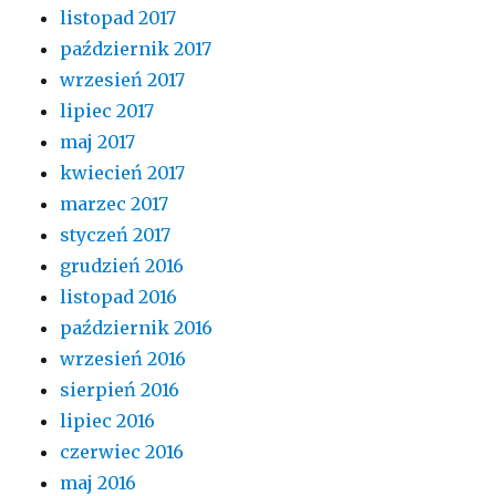
listopad 2017
październik 2017
wrzesień 2017
lipiec 2017
maj 2017
kwiecień 2017
marzec 2017
styczeń 2017
grudzień 2016
listopad 2016
październik 2016
wrzesień 2016
sierpień 2016
lipiec 2016
czerwiec 2016
maj 2016