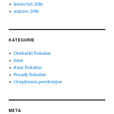
kwiecień 2016
marzec 2016
KATEGORIE
Drukarki fiskalne
Inne
Kasy fiskalne
Porady fiskalne
Urządzenia peryferyjne
META