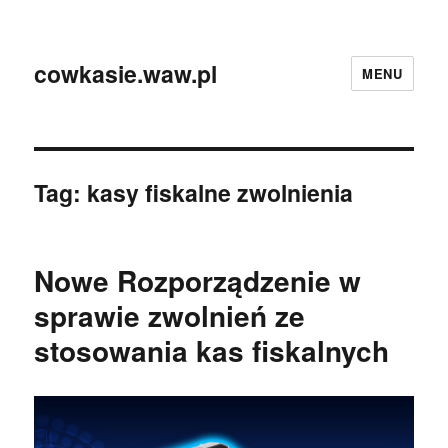
cowkasie.waw.pl
MENU
Tag:
kasy fiskalne zwolnienia
Nowe Rozporządzenie w
sprawie zwolnień ze
stosowania kas fiskalnych