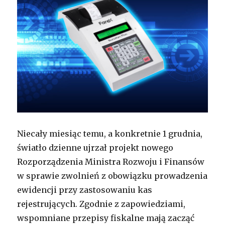
Niecały miesiąc temu, a konkretnie 1 grudnia,
światło dzienne ujrzał projekt nowego
Rozporządzenia Ministra Rozwoju i Finansów
w sprawie zwolnień z obowiązku prowadzenia
ewidencji przy zastosowaniu kas
rejestrujących. Zgodnie z zapowiedziami,
wspomniane przepisy fiskalne mają zacząć