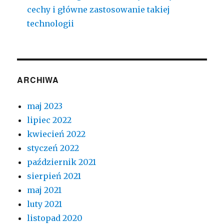
cechy i główne zastosowanie takiej
technologii
ARCHIWA
maj 2023
lipiec 2022
kwiecień 2022
styczeń 2022
październik 2021
sierpień 2021
maj 2021
luty 2021
listopad 2020