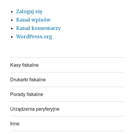
Zaloguj się
Kanał wpisów
Kanał komentarzy
WordPress.org
Kasy fiskalne
Drukarki fiskalne
Porady fiskalne
Urządzenia peryferyjne
Inne