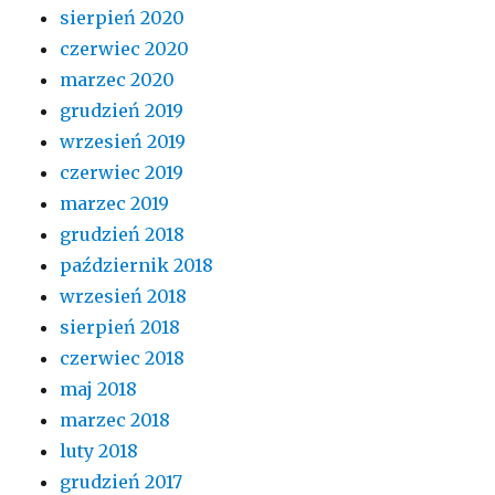
sierpień 2020
czerwiec 2020
marzec 2020
grudzień 2019
wrzesień 2019
czerwiec 2019
marzec 2019
grudzień 2018
październik 2018
wrzesień 2018
sierpień 2018
czerwiec 2018
maj 2018
marzec 2018
luty 2018
grudzień 2017