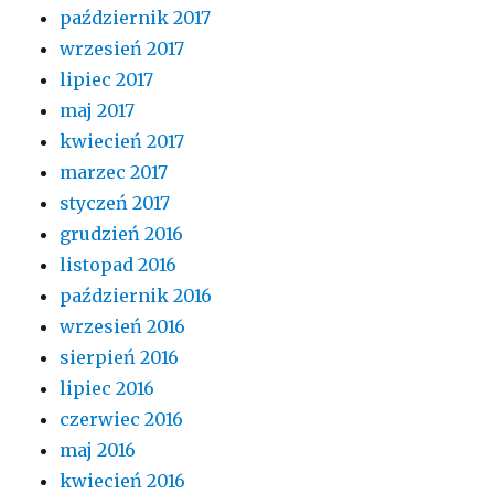
październik 2017
wrzesień 2017
lipiec 2017
maj 2017
kwiecień 2017
marzec 2017
styczeń 2017
grudzień 2016
listopad 2016
październik 2016
wrzesień 2016
sierpień 2016
lipiec 2016
czerwiec 2016
maj 2016
kwiecień 2016