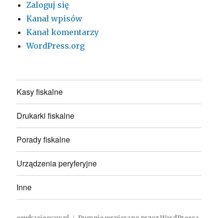
Zaloguj się
Kanał wpisów
Kanał komentarzy
WordPress.org
Kasy fiskalne
Drukarki fiskalne
Porady fiskalne
Urządzenia peryferyjne
Inne