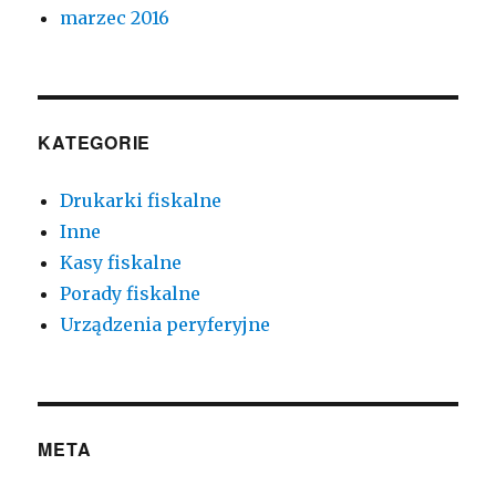
marzec 2016
KATEGORIE
Drukarki fiskalne
Inne
Kasy fiskalne
Porady fiskalne
Urządzenia peryferyjne
META