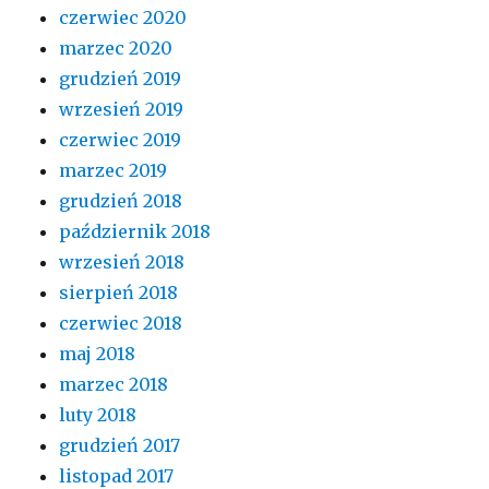
czerwiec 2020
marzec 2020
grudzień 2019
wrzesień 2019
czerwiec 2019
marzec 2019
grudzień 2018
październik 2018
wrzesień 2018
sierpień 2018
czerwiec 2018
maj 2018
marzec 2018
luty 2018
grudzień 2017
listopad 2017