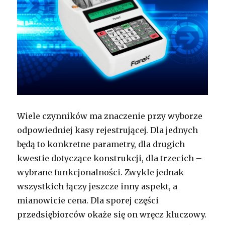
Wiele czynników ma znaczenie przy wyborze
odpowiedniej kasy rejestrującej. Dla jednych
będą to konkretne parametry, dla drugich
kwestie dotyczące konstrukcji, dla trzecich –
wybrane funkcjonalności. Zwykle jednak
wszystkich łączy jeszcze inny aspekt, a
mianowicie cena. Dla sporej części
przedsiębiorców okaże się on wręcz kluczowy.