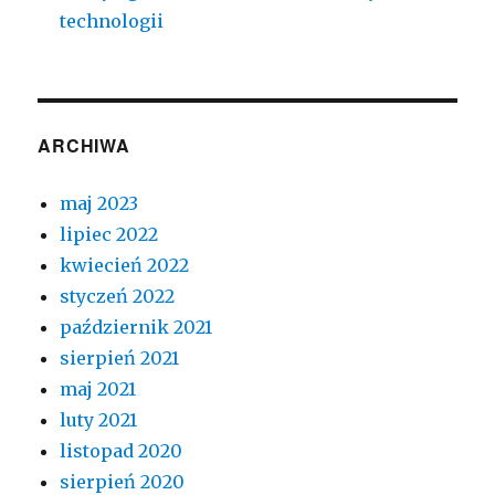
technologii
ARCHIWA
maj 2023
lipiec 2022
kwiecień 2022
styczeń 2022
październik 2021
sierpień 2021
maj 2021
luty 2021
listopad 2020
sierpień 2020