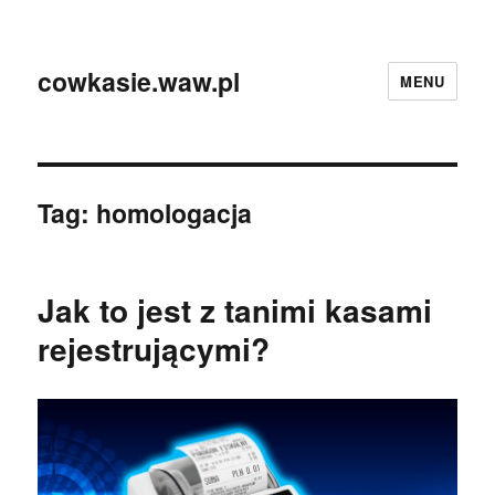
cowkasie.waw.pl
MENU
Tag:
homologacja
Jak to jest z tanimi kasami
rejestrującymi?