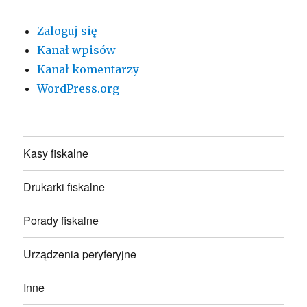
Zaloguj się
Kanał wpisów
Kanał komentarzy
WordPress.org
Kasy fiskalne
Drukarki fiskalne
Porady fiskalne
Urządzenia peryferyjne
Inne