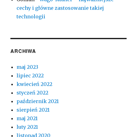
cechy i główne zastosowanie takiej
technologii
ARCHIWA
maj 2023
lipiec 2022
kwiecień 2022
styczeń 2022
październik 2021
sierpień 2021
maj 2021
luty 2021
listopad 2020