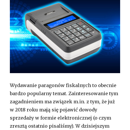
Wydawanie paragonów fiskalnych to obecnie
bardzo popularny temat. Zainteresowanie tym
zagadnieniem ma związek m.in. z tym, że już
w 2018 roku mają się pojawić dowody
sprzedaży w formie elektronicznej (o czym
zresztą ostatnio pisaliśmy). W dzisiejszym