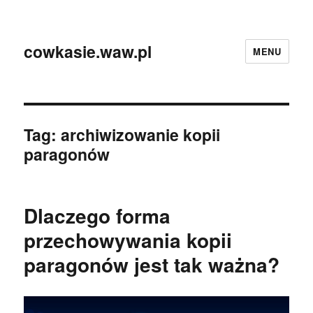
cowkasie.waw.pl
MENU
Tag:
archiwizowanie kopii
paragonów
Dlaczego forma
przechowywania kopii
paragonów jest tak ważna?