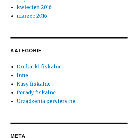
kwiecień 2016
marzec 2016
KATEGORIE
Drukarki fiskalne
Inne
Kasy fiskalne
Porady fiskalne
Urządzenia peryferyjne
META