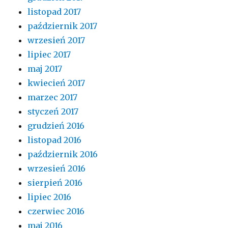
listopad 2017
październik 2017
wrzesień 2017
lipiec 2017
maj 2017
kwiecień 2017
marzec 2017
styczeń 2017
grudzień 2016
listopad 2016
październik 2016
wrzesień 2016
sierpień 2016
lipiec 2016
czerwiec 2016
maj 2016