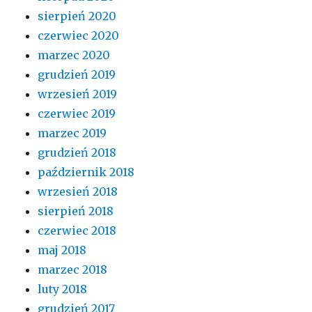
sierpień 2020
czerwiec 2020
marzec 2020
grudzień 2019
wrzesień 2019
czerwiec 2019
marzec 2019
grudzień 2018
październik 2018
wrzesień 2018
sierpień 2018
czerwiec 2018
maj 2018
marzec 2018
luty 2018
grudzień 2017