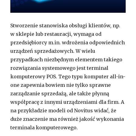
Stworzenie stanowiska obsługi klientów, np.
w sklepie lub restauracji, wymaga od
przedsiębiorcy m.in. wdrożenia odpowiednich
urządzeń sprzedażowych. W wielu
przypadkach niezbędnym elementem takiego
rozwiązania systemowego jest terminal
komputerowy POS. Tego typu komputer all-in-
one zapewnia bowiem nie tylko sprawne
zarządzanie sprzedażą, ale także płynną
współpracę z innymi urządzeniami dla firm. A
na przykładzie modeli od Novitus widać, że
duże znaczenie ma również jakość wykonania
terminala komputerowego.