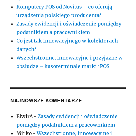
Komputery POS od Novitus – co oferują
urządzenia polskiego producenta?
Zasady ewidencji i oświadczenie pomiędzy
podatnikiem a pracownikiem
Co jest tak innowacyjnego w kolektorach
danych?
Wszechstronne, innowacyjne i przyjazne w
obsłudze – kasoterminale marki iPOS
NAJNOWSZE KOMENTARZE
ElwirA
-
Zasady ewidencji i oświadczenie
pomiędzy podatnikiem a pracownikiem
Mirko
-
Wszechstronne, innowacyjne i