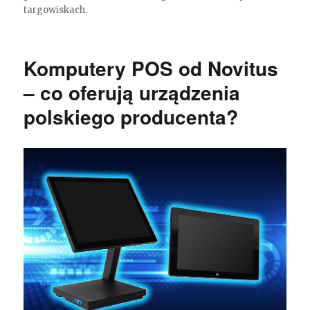
targowiskach.
Komputery POS od Novitus
– co oferują urządzenia
polskiego producenta?