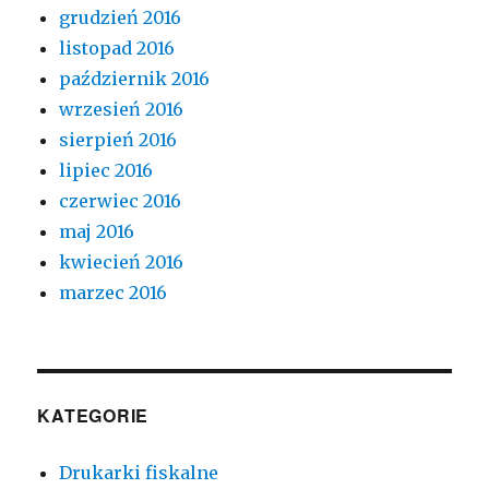
grudzień 2016
listopad 2016
październik 2016
wrzesień 2016
sierpień 2016
lipiec 2016
czerwiec 2016
maj 2016
kwiecień 2016
marzec 2016
KATEGORIE
Drukarki fiskalne