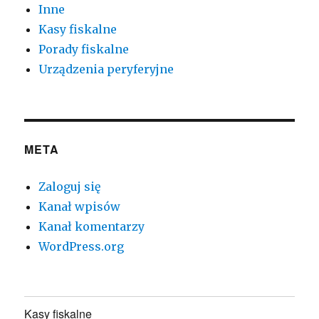
Inne
Kasy fiskalne
Porady fiskalne
Urządzenia peryferyjne
META
Zaloguj się
Kanał wpisów
Kanał komentarzy
WordPress.org
Kasy fiskalne