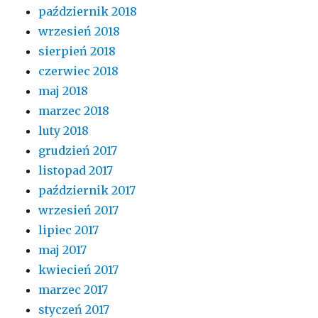
październik 2018
wrzesień 2018
sierpień 2018
czerwiec 2018
maj 2018
marzec 2018
luty 2018
grudzień 2017
listopad 2017
październik 2017
wrzesień 2017
lipiec 2017
maj 2017
kwiecień 2017
marzec 2017
styczeń 2017