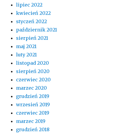
lipiec 2022
kwiecień 2022
styczeń 2022
październik 2021
sierpień 2021
maj 2021
luty 2021
listopad 2020
sierpień 2020
czerwiec 2020
marzec 2020
grudzień 2019
wrzesień 2019
czerwiec 2019
marzec 2019
grudzień 2018