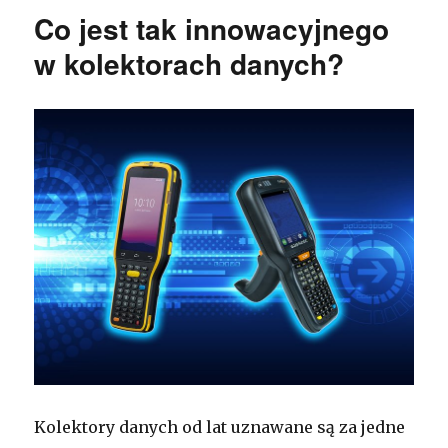
Co jest tak innowacyjnego
w kolektorach danych?
Kolektory danych od lat uznawane są za jedne