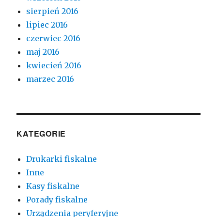
sierpień 2016
lipiec 2016
czerwiec 2016
maj 2016
kwiecień 2016
marzec 2016
KATEGORIE
Drukarki fiskalne
Inne
Kasy fiskalne
Porady fiskalne
Urządzenia peryferyjne