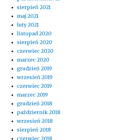
sierpień 2021
maj 2021
luty 2021
listopad 2020
sierpień 2020
czerwiec 2020
marzec 2020
grudzień 2019
wrzesień 2019
czerwiec 2019
marzec 2019
grudzień 2018
październik 2018
wrzesień 2018
sierpień 2018
czerwiec 2018