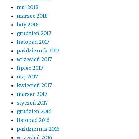
maj 2018
marzec 2018
luty 2018
grudzień 2017
listopad 2017
październik 2017
wrzesień 2017
lipiec 2017
maj 2017
kwiecień 2017
marzec 2017
styczeń 2017
grudzień 2016
listopad 2016
październik 2016
wrzesień 2016