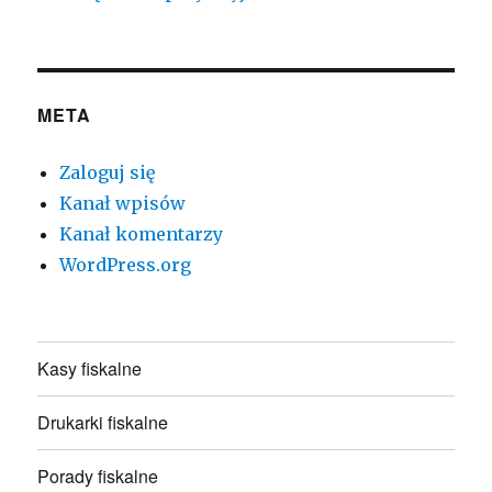
META
Zaloguj się
Kanał wpisów
Kanał komentarzy
WordPress.org
Kasy fiskalne
Drukarki fiskalne
Porady fiskalne