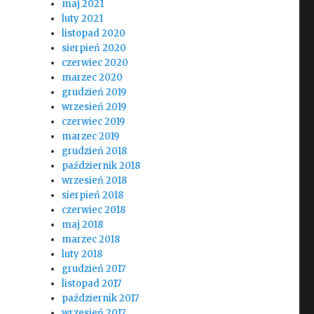
maj 2021
luty 2021
listopad 2020
sierpień 2020
czerwiec 2020
marzec 2020
grudzień 2019
wrzesień 2019
czerwiec 2019
kalnym?
marzec 2019
grudzień 2018
październik 2018
wrzesień 2018
sierpień 2018
czerwiec 2018
maj 2018
marzec 2018
luty 2018
grudzień 2017
listopad 2017
październik 2017
wrzesień 2017