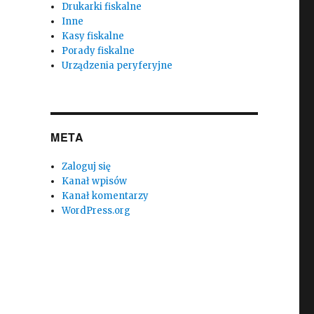
Drukarki fiskalne
Inne
Kasy fiskalne
Porady fiskalne
Urządzenia peryferyjne
META
Zaloguj się
Kanał wpisów
Kanał komentarzy
WordPress.org