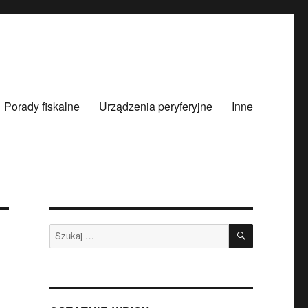
Porady fiskalne
Urządzenia peryferyjne
Inne
SZUKAJ
Szukaj: