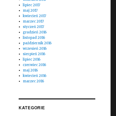
lipiec 2017
maj 2017
kwiecień 2017
marzec 2017
styczeń 2017
grudzień 2016
listopad 2016
październik 2016
wrzesień 2016
sierpień 2016
lipiec 2016
czerwiec 2016
maj 2016
kwiecień 2016
marzec 2016
KATEGORIE