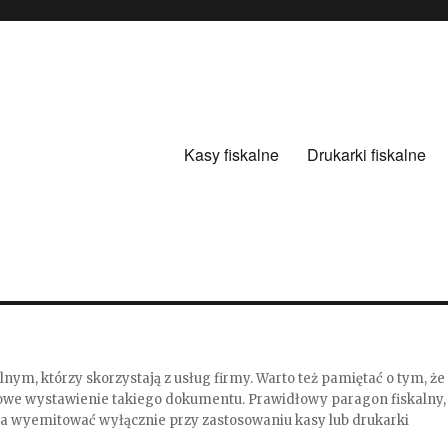
Kasy fiskalne
Drukarki fiskalne
ym, którzy skorzystają z usług firmy. Warto też pamiętać o tym, że
łowe wystawienie takiego dokumentu. Prawidłowy paragon fiskalny,
 wyemitować wyłącznie przy zastosowaniu kasy lub drukarki