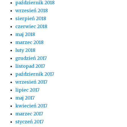
październik 2018
wrzesień 2018
sierpień 2018
czerwiec 2018
maj 2018
marzec 2018
luty 2018
grudzień 2017
listopad 2017
październik 2017
wrzesień 2017
lipiec 2017
maj 2017
kwiecień 2017
marzec 2017
styczeń 2017