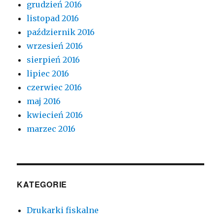
grudzień 2016
listopad 2016
październik 2016
wrzesień 2016
sierpień 2016
lipiec 2016
czerwiec 2016
maj 2016
kwiecień 2016
marzec 2016
KATEGORIE
Drukarki fiskalne