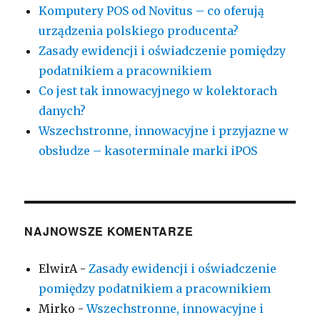
Komputery POS od Novitus – co oferują
urządzenia polskiego producenta?
Zasady ewidencji i oświadczenie pomiędzy
podatnikiem a pracownikiem
Co jest tak innowacyjnego w kolektorach
danych?
Wszechstronne, innowacyjne i przyjazne w
obsłudze – kasoterminale marki iPOS
NAJNOWSZE KOMENTARZE
ElwirA
-
Zasady ewidencji i oświadczenie
pomiędzy podatnikiem a pracownikiem
Mirko
-
Wszechstronne, innowacyjne i