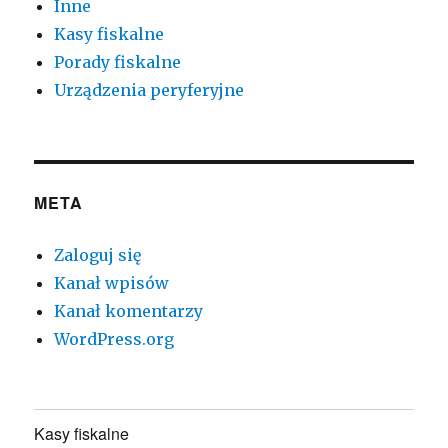
Inne
Kasy fiskalne
Porady fiskalne
Urządzenia peryferyjne
META
Zaloguj się
Kanał wpisów
Kanał komentarzy
WordPress.org
Kasy fiskalne