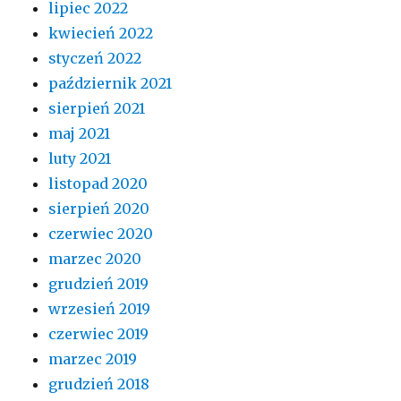
lipiec 2022
kwiecień 2022
styczeń 2022
październik 2021
sierpień 2021
maj 2021
luty 2021
listopad 2020
sierpień 2020
czerwiec 2020
marzec 2020
grudzień 2019
wrzesień 2019
czerwiec 2019
marzec 2019
grudzień 2018