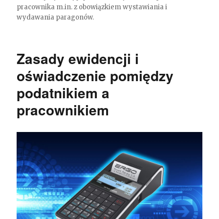
pracownika m.in. z obowiązkiem wystawiania i
wydawania paragonów.
Zasady ewidencji i
oświadczenie pomiędzy
podatnikiem a
pracownikiem